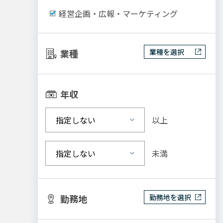
経営企画・広報・マーケティング
業種
業種を選択
年収
以上
未満
勤務地
勤務地を選択