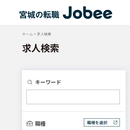
Jobee
ホーム
>
求人検索
求人検索
キーワード
職種
職種を選択