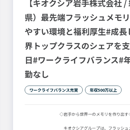
【キオクシア岩手株式会社 /
県）最先端フラッシュメモリ
やすい環境と福利厚生#成長
界トップクラスのシェアを支
日#ワークライフバランス#年
勤なし
ワークライフバランス充実
年収500万以上
◇岩手から世界一のメモリを作り出す
キオクシアグループは、フラッシュ