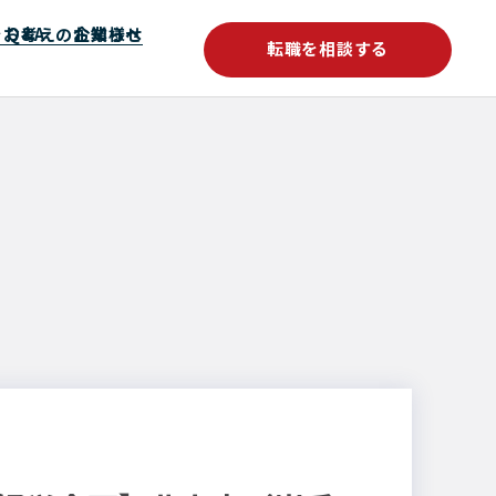
をお考えの企業様へ
Q&A
お知らせ
転職を相談する