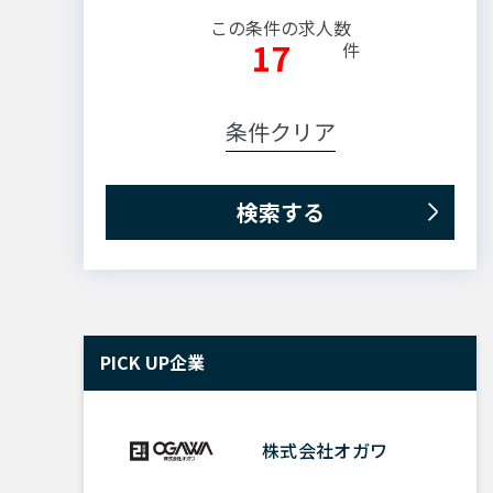
この条件の求人数
17
件
条件クリア
PICK UP企業
を選択
株式会社オガワ