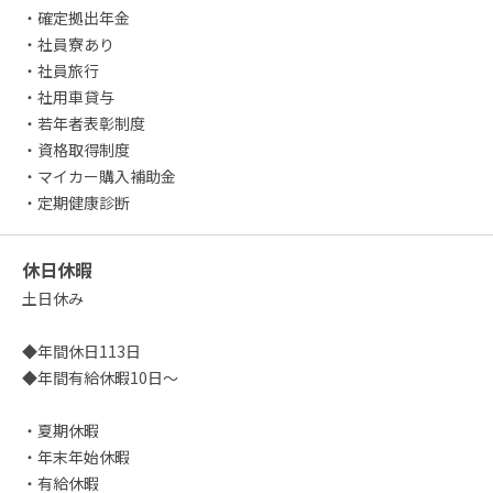
・確定拠出年金
・社員寮あり
・社員旅行
・社用車貸与
・若年者表彰制度
・資格取得制度
・マイカー購入補助金
・定期健康診断
休日休暇
土日休み
◆年間休日113日
◆年間有給休暇10日～
・夏期休暇
・年末年始休暇
・有給休暇