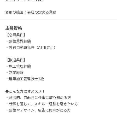
変更の範囲：会社の定める業務
応募資格
【必須条件】
・建築業界経験
・普通自動車免許（AT限定可）
【歓迎条件】
・施工管理経験
・営業経験
・建築施工管理技士1級
◆こんな方にオススメ！
・意欲的、前向きに仕事に取り組める方
・仕事を通じて、スキル・経験を磨きたい方
・建築やデザイン、広告に興味がある方