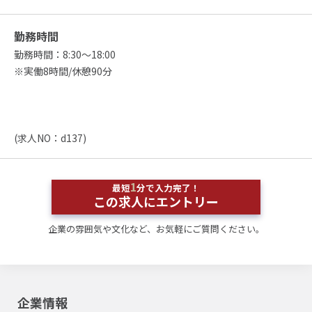
勤務時間
勤務時間：8:30～18:00
※実働8時間/休憩90分
(求人NO：d137)
1
最短
分で入力完了！
この求人にエントリー
企業の雰囲気や文化など、お気軽にご質問ください。
企業情報