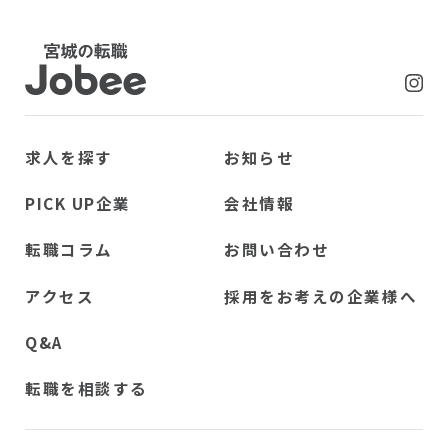
Jobee
求人を探す
お知らせ
PICK UP企業
会社情報
転職コラム
お問い合わせ
アクセス
採用をお考えの企業様へ
Q&A
転職を相談する