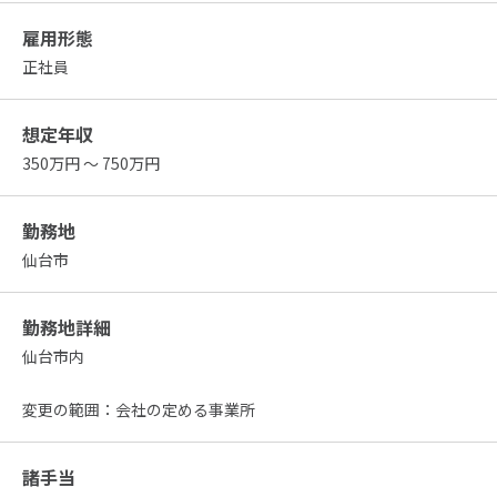
雇用形態
正社員
想定年収
350万円 ～ 750万円
勤務地
仙台市
勤務地詳細
仙台市内
変更の範囲：会社の定める事業所
諸手当