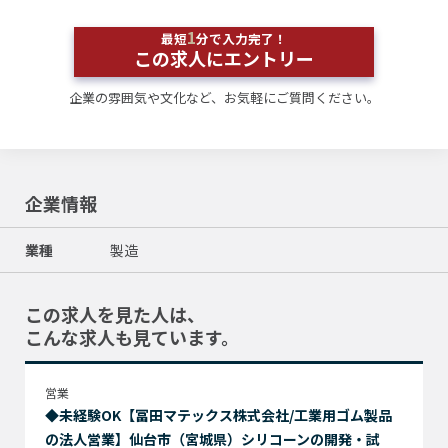
1
最短
分で入力完了！
この求人にエントリー
企業の雰囲気や文化など、お気軽にご質問ください。
企業情報
業種
製造
この求人を見た人は、
こんな求人も見ています。
営業
◆未経験OK【冨田マテックス株式会社/工業用ゴム製品
の法人営業】仙台市（宮城県）シリコーンの開発・試