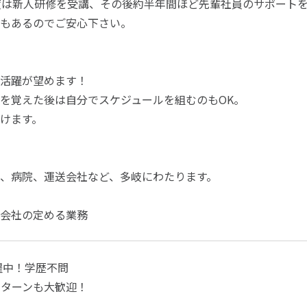
度は新人研修を受講、その後約半年間ほど先輩社員のサポート
もあるのでご安心下さい。
活躍が望めます！
を覚えた後は自分でスケジュールを組むのもOK。
けます。
、病院、運送会社など、多岐にわたります。
会社の定める業務
活躍中！学歴不問
Iターンも大歓迎！