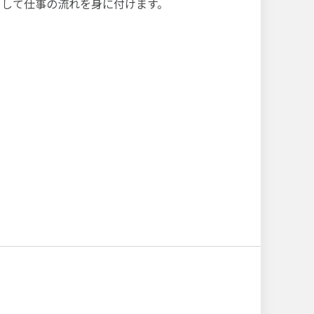
をして仕事の流れを身に付けます。