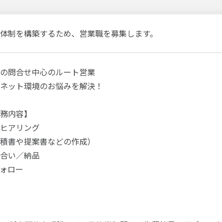
体制を構築するため、営業職を募集します。
の問合せ中心のルート営業
ネット環境のお悩みを解決！
務内容】
ヒアリング
積書や提案書などの作成）
合い／納品
ォロー