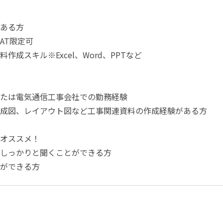
ある方
AT限定可
作成スキル※Excel、Word、PPTなど
たは電気通信工事会社での勤務経験
成図、レイアウト図など工事関連資料の作成経験がある方
オススメ！
しっかりと聞くことができる方
ができる方