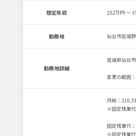
想定年収
252万円 ～ 
勤務地
仙台市宮城野
宮城県仙台市
勤務地詳細
変更の範囲：
月給：210,5
※固定残業代
固定残業代：26
※固定残業代