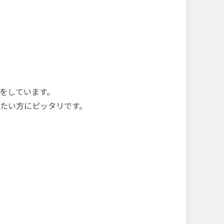
をしています。
たい方にピッタリです。
）