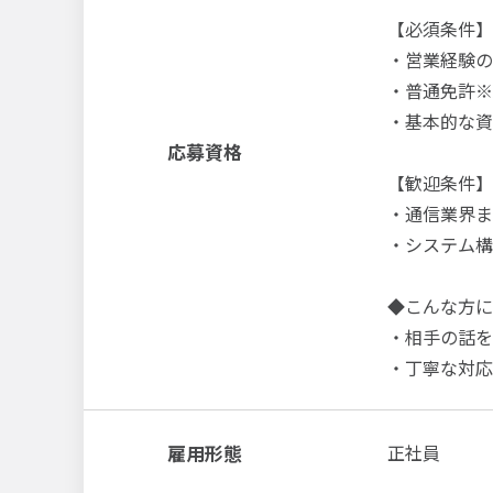
【必須条件】
・営業経験の
・普通免許※
・基本的な資料
応募資格
【歓迎条件】
・通信業界ま
・システム構
◆こんな方に
・相手の話を
・丁寧な対応
雇用形態
正社員