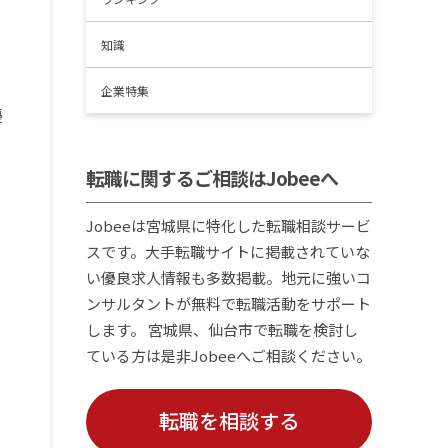
知識
企業特集
優
る
転職に関するご相談はJobeeへ
Jobeeは宮城県に特化した転職相談サービ
スです。大手転職サイトに掲載されていな
い優良求人情報も多数掲載。地元に強いコ
ンサルタントが無料で転職活動をサポート
します。 宮城県、仙台市で転職を検討し
ている方は是非Jobeeへご相談ください。
転職を相談する