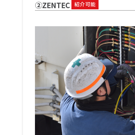
②ZENTEC