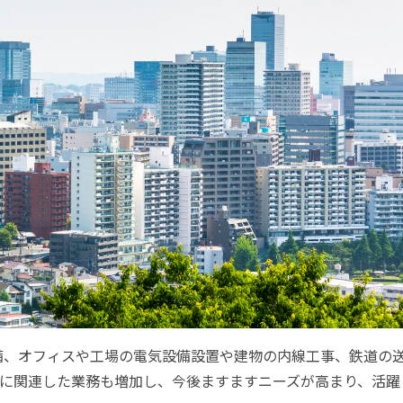
備、オフィスや工場の電気設備設置や建物の内線工事、鉄道の
どに関連した業務も増加し、今後ますますニーズが高まり、活躍