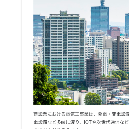
建設業における電気工事業は、発電・変電設
電設備など多岐に渡り、IOTや次世代通信な