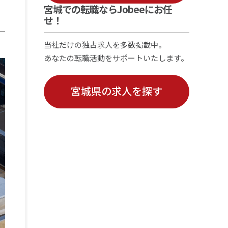
宮城での転職ならJobeeにお任
せ！
当社だけの独占求人を多数掲載中。
あなたの転職活動をサポートいたします。
宮城県の求人を探す