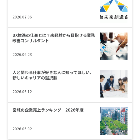
2026.07.06
DX推進の仕事とは？未経験から目指せる業務
改善コンサルタント
2026.06.23
人と関わる仕事が好きな人に知ってほしい、
新しいキャリアの選択肢
2026.06.12
宮城の企業売上ランキング 2026年版
2026.06.02