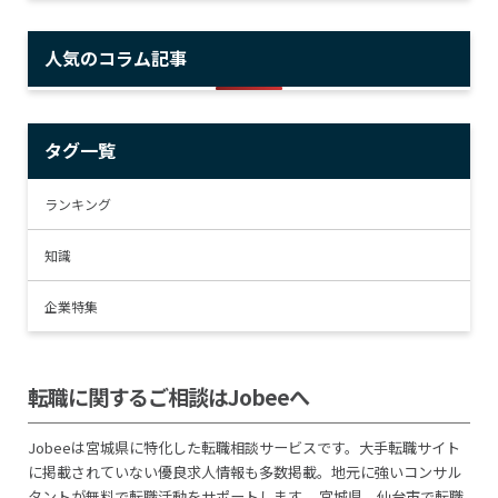
人気のコラム記事
タグ一覧
ランキング
知識
企業特集
転職に関するご相談はJobeeへ
Jobeeは宮城県に特化した転職相談サービスです。大手転職サイト
に掲載されていない優良求人情報も多数掲載。地元に強いコンサル
タントが無料で転職活動をサポートします。 宮城県、仙台市で転職