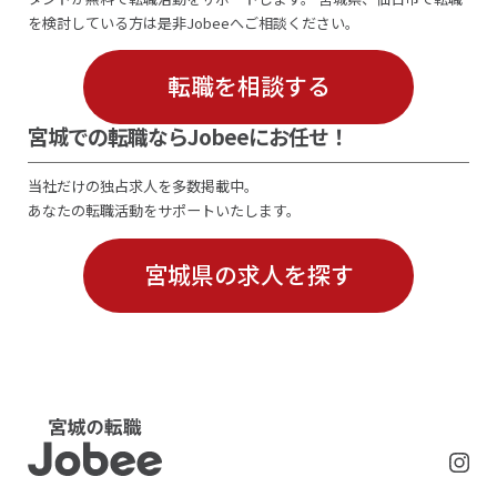
を検討している方は是非Jobeeへご相談ください。
転職を相談する
宮城での転職ならJobeeにお任せ！
当社だけの独占求人を多数掲載中。
あなたの転職活動をサポートいたします。
宮城県の求人を探す
Jobee