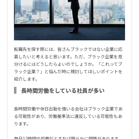
転職先を探す際には、皆さんブラックではない企業に応
募したいと考えると思います。ただ、ブラック企業を見
分けるにはどうしたらよいのでしょうか。「これってブ
ラック企業？」と悩んだ時に検討してほしいポイントを
紹介します。
長時間労働をしている社員が多い
長時間労働や休日出勤を強いる会社はブラック企業であ
る可能性があり、労働基準法に違反している可能性もあ
ります。
毎日12時間の労働だとすれば明らかに問題があります