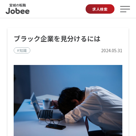
Jobee
求人検索
ブラック企業を見分けるには
2024.05.31
#知識