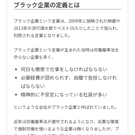
ブラック企業の定義とは
ブラック企業という言葉は、2009年に放映された映画や
2013年の流行語大賞でベスト10入りしたことで知られ、
利用される言葉となりました。
ブラック企業という言葉が生まれた当時は労働基準法を
守らない企業も多く、
何日も徹夜で仕事をしなければならない
必要経費が認められず、自腹で負担しなけれ
ばならない
精神的に不安定になっている社員が多い
というような会社がブラック企業と呼ばれていました。
近年は労働基準法が遵守されるようになり、劣悪な環境
で強制労働を強いるような企業は無くなりましたが、ブ