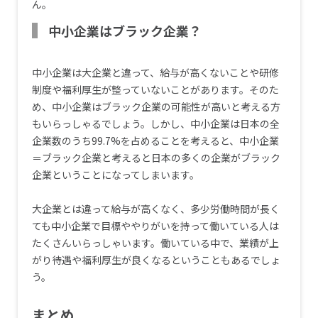
ん。
中小企業はブラック企業？
中小企業は大企業と違って、給与が高くないことや研修
制度や福利厚生が整っていないことがあります。そのた
め、中小企業はブラック企業の可能性が高いと考える方
もいらっしゃるでしょう。しかし、中小企業は日本の全
企業数のうち99.7%を占めることを考えると、中小企業
＝ブラック企業と考えると日本の多くの企業がブラック
企業ということになってしまいます。
大企業とは違って給与が高くなく、多少労働時間が長く
ても中小企業で目標ややりがいを持って働いている人は
たくさんいらっしゃいます。働いている中で、業績が上
がり待遇や福利厚生が良くなるということもあるでしょ
う。
まとめ