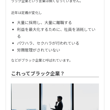
ラック企業という言葉は無くなっていません。
近年は定義が変化し
大量に採用し、大量に離職する
利益を最大化するために、社員を消耗してい
る
パワハラ、セクハラが行われている
労務管理がされていない
などがブラック企業と呼ばれています。
これってブラック企業？