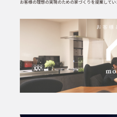
お客様の理想の実現のための家づくりを提案してい