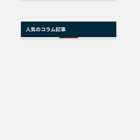
人気のコラム記事