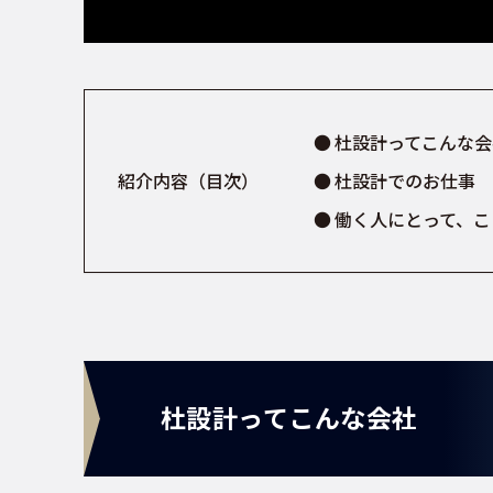
杜設計ってこんな会
紹介内容（目次）
杜設計でのお仕事
働く人にとって、こ
杜設計ってこんな会社