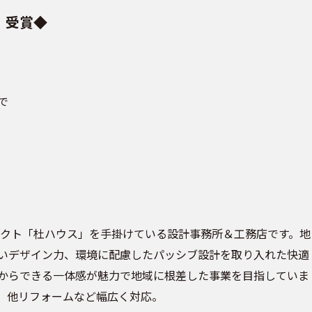
」受賞◆
で
ェクト「杜ハウス」を手掛けている設計事務所＆工務店です。地
いデザイン力、環境に配慮したパッシブ設計を取り入れた快適
からできる一体感が魅力で地域に根差した事業を目指していま
、他リフォームなど幅広く対応。