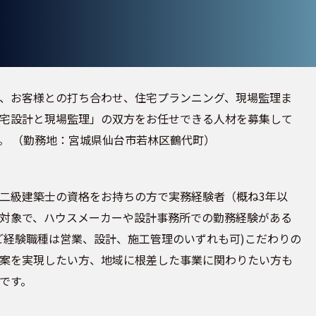
、お客様との打ち合わせ、住宅プランニング、現場監理ま
宅設計と現場監理」の双方をお任せできる人材を募集して
。 （勤務地：宮城県仙台市若林区鶴代町）
二級建築士の資格をお持ちの方で実務経験者（概ね3年以
対象で、ハウスメーカーや設計事務所での勤務経験がある
ご経験職種は営業、設計、施工管理のいずれも可)こだわりの
案を実現したい方、地域に根差した事業に関わりたい方も
です。