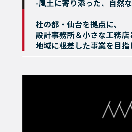
-風土に寄り添った、自然
杜の都・仙台を拠点に、
設計事務所＆小さな工務店
地域に根差した事業を目指