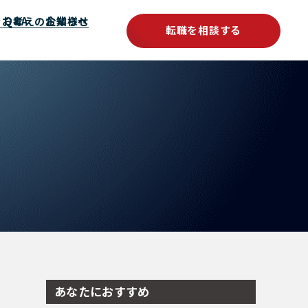
をお考えの企業様へ
Q&A
お知らせ
転職を相談する
あなたにおすすめ