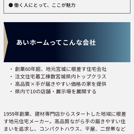
働く人にとって、ここが魅力
あいホームってこんな会社
・ 創業60年超、地元宮城に根差す住宅会社
・ 注文住宅着工棟数宮城県内トップクラス
・ 高品質×手が届きやすい価格の家を提供
・ 県内で10の店舗・展示場を展開する
1959年創業、建材専門店からスタートした地域に根差
す地元住宅メーカー。高品質ながら手の届きやすい住
まいを追求し、コンパクトハウス、平屋、二世帯など