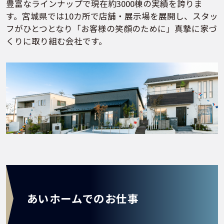
豊富なラインナップで現在約3000棟の実績を誇りま
す。宮城県では10カ所で店舗・展示場を展開し、スタッ
フがひとつとなり「お客様の笑顔のために」真摯に家づ
くりに取り組む会社です。
あいホームでのお仕事