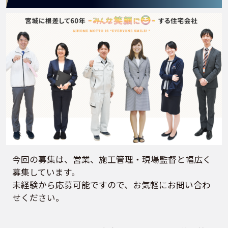
今回の募集は、営業、施工管理・現場監督と幅広く
募集しています。
未経験から応募可能ですので、お気軽にお問い合わ
せください。