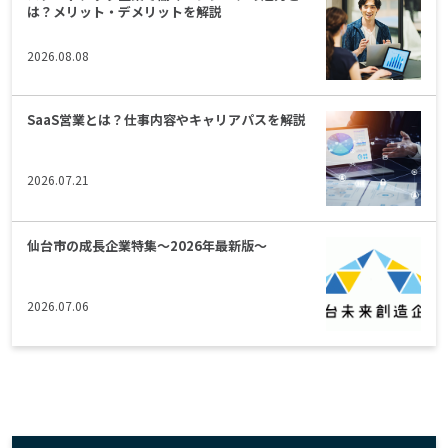
は？メリット・デメリットを解説
2026.08.08
SaaS営業とは？仕事内容やキャリアパスを解説
2026.07.21
仙台市の成長企業特集～2026年最新版～
2026.07.06