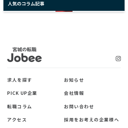
人気のコラム記事
Jobee
求人を探す
お知らせ
PICK UP企業
会社情報
転職コラム
お問い合わせ
アクセス
採用をお考えの企業様へ