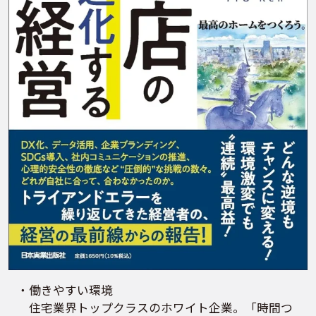
・働きやすい環境
住宅業界トップクラスのホワイト企業。「時間つ