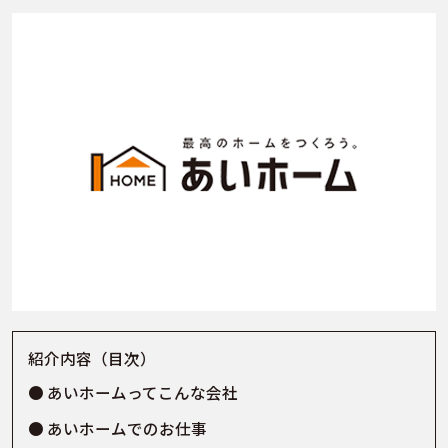
紹介内容（目次）
あいホームってこんな会社
あいホームでのお仕事