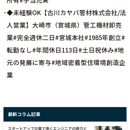
◆未経験OK【古川カヤバ管材株式会社/法
人営業】大崎市（宮城県）管工機材卸売
業#完全週休二日#宮城本社#1985年創立#
転勤なし#年間休日113日#土日祝休み#地
元の発展に寄与#地域密着型住環境創造企
業
最新コラム記事
スタートアップ企業で働くエンジニアの魅力と