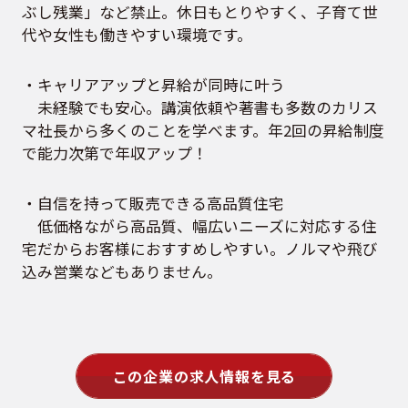
ぶし残業」など禁止。休日もとりやすく、子育て世
代や女性も働きやすい環境です。
・キャリアアップと昇給が同時に叶う
未経験でも安心。講演依頼や著書も多数のカリス
マ社長から多くのことを学べます。年2回の昇給制度
で能力次第で年収アップ！
・自信を持って販売できる高品質住宅
低価格ながら高品質、幅広いニーズに対応する住
宅だからお客様におすすめしやすい。ノルマや飛び
込み営業などもありません。
この企業の求人情報を見る