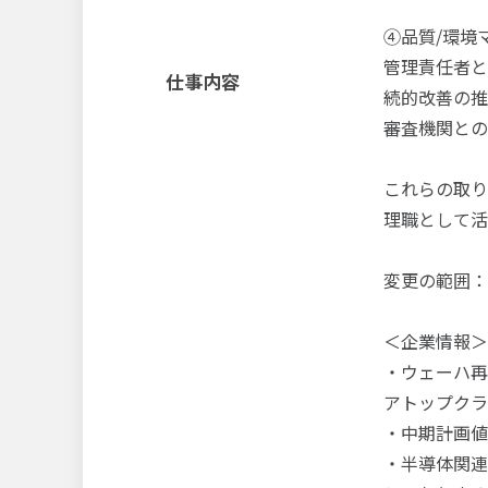
④品質/環境
管理責任者と
仕事内容
続的改善の推
審査機関との
これらの取り
理職として活
変更の範囲：
＜企業情報＞
・ウェーハ再
アトップクラ
・中期計画値
・半導体関連