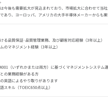
。
は今後も需要拡大が見込まれており、市場拡大に合わせて当社
であり、ヨーロッパ、アメリカの大手半導体メーカーからも案
ける品質保証·品質管理業務、及び顧客対応経験（3年以上）
ムのマネジメント経験（3年以上）
01/14001（いずれかまたは両方）に基づくマネジメントシステム
との業務経験がある方
の英語によるやり取りがあります
スキル（TOEIC650点以上）