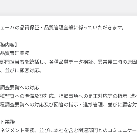
ェーハの品質保証・品質管理全般に係っていただきます。
務内容】
品質管理業務
部門担当者を統括し、各種品質データ検証、異常発生時の原因
、並びに顧客対応。
調査要請への対応
種監査への準備及び対応、指摘事項への是正対応等の指示·進
種調査要請への対応及び回答の指示・進捗管理、並びに顧客対
ト業務
ネジメント業務、並びに本社を含む関連部門とのコミュニケー