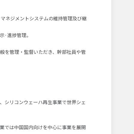
基づくマネジメントシステムの維持管理及び継
示·進捗管理。
般を管理・監督いただき、幹部社員や管
、シリコンウェーハ再生事業で世界シェ
業では中国国内向けを中心に事業を展開