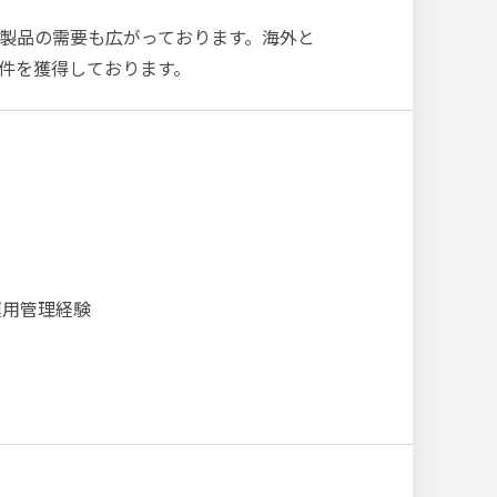
製品の需要も広がっております。海外と
件を獲得しております。
運用管理経験