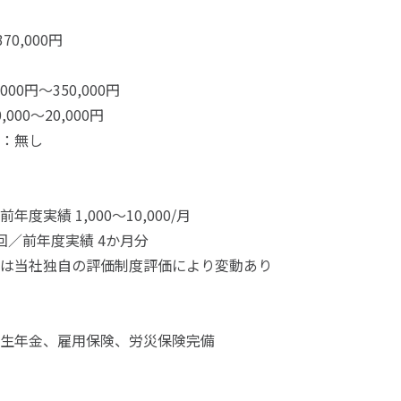
370,000円
000円～350,000円
000～20,000円
：無し
度実績 1,000～10,000/月
回／前年度実績 4か月分
は当社独自の評価制度評価により変動あり
生年金、雇用保険、労災保険完備