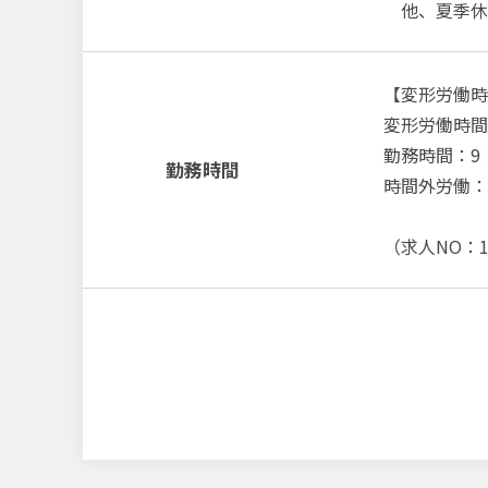
他、夏季休
【変形労働時
変形労働時間
勤務時間：9：
勤務時間
時間外労働：
（求人NO：1