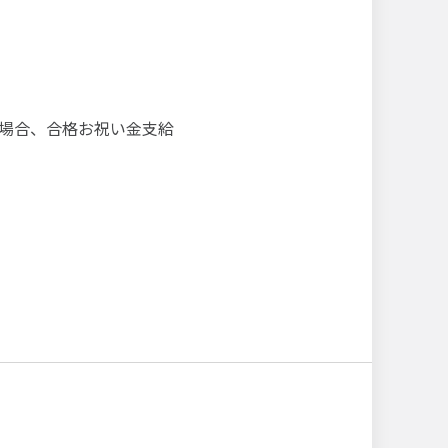
た場合、合格お祝い金支給