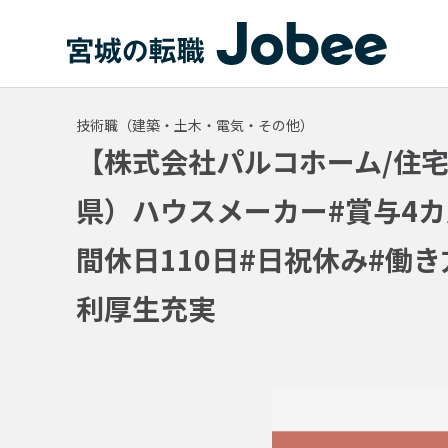
Jobee
技術職（建築・土木・電気・その他）
【株式会社パルコホーム/住
県）ハウスメーカー#賞与4カ
間休日110日#日祝休み#働き
利厚生充実