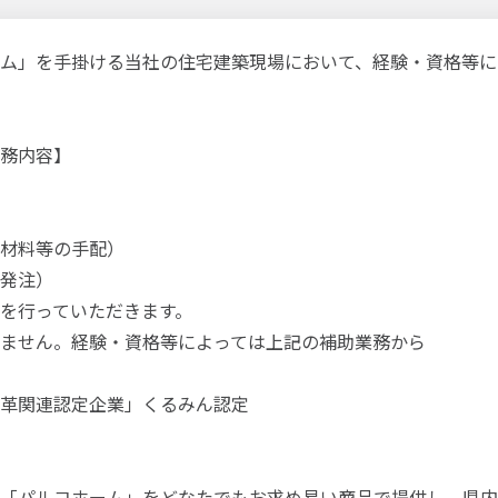
ム」を手掛ける当社の住宅建築現場において、経験・資格等に
務内容】
材料等の手配）
発注）
を行っていただきます。
ません。経験・資格等によっては上記の補助業務から
革関連認定企業」くるみん認定
「パルコホーム」をどなたでもお求め易い商品で提供し、県内