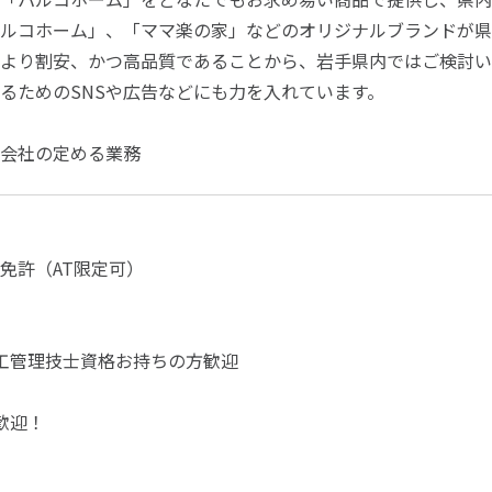
ルコホーム」、「ママ楽の家」などのオリジナルブランドが県
より割安、かつ高品質であることから、岩手県内ではご検討い
るためのSNSや広告などにも力を入れています。
会社の定める業務
免許（AT限定可）
工管理技士資格お持ちの方歓迎
歓迎！