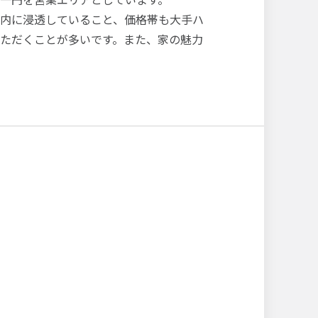
内に浸透していること、価格帯も大手ハ
ただくことが多いです。また、家の魅力