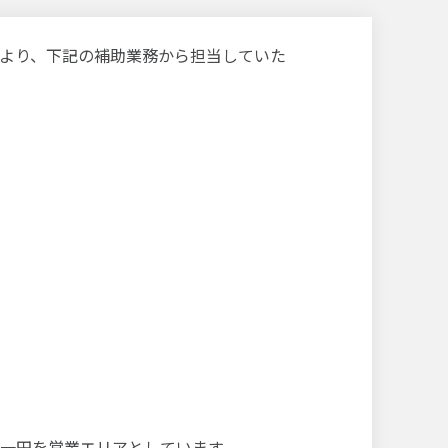
より、下記の補助業務から担当していた
一円を営業エリアとしています。