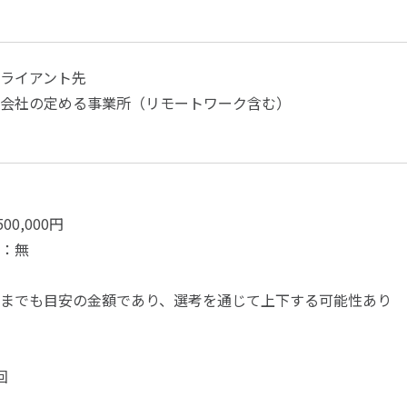
ライアント先
会社の定める事業所（リモートワーク含む）
500,000円
：無
までも目安の金額であり、選考を通じて上下する可能性あり
回