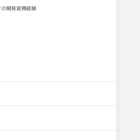
かの言語での開発実務経験