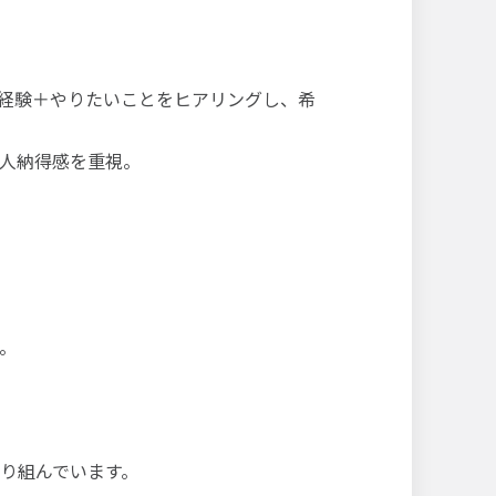
の経験＋やりたいことをヒアリングし、希
人納得感を重視。
。
り組んでいます。