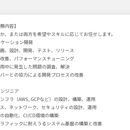
務内容】
か、または両方を希望やスキルに応じてお任せします。
プリケーション開発
画、設計、開発、テスト、リリース
改善、パフォーマンスチューニング
用中に発生した問題の調査、解決
バーとの協力による開発プロセスの改善
エンジニア
ンフラ（AWS, GCPなど）の設計、構築、運用
ス、ネットワーク、セキュリティの設計、運用
の自動化、CI/CD環境の構築
ラフィックに耐えうるシステム基盤の構築と改善