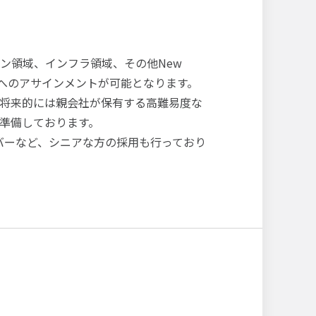
ン領域、インフラ領域、その他New
クトへのアサインメントが可能となります。
将来的には親会社が保有する高難易度な
準備しております。
バーなど、シニアな方の採用も行っており