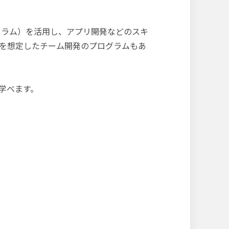
キュラム）を活用し、アプリ開発などのスキ
を想定したチーム開発のプログラムもあ
学べます。