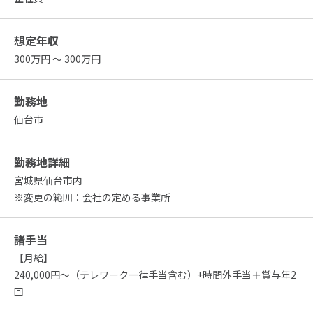
想定年収
300万円 ～ 300万円
勤務地
仙台市
勤務地詳細
宮城県仙台市内
※変更の範囲：会社の定める事業所
諸手当
【月給】
240,000円～（テレワーク一律手当含む）+時間外手当＋賞与年2
回