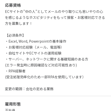
応募資格
ECサイトの”中の人”としてメールのやり取りにも思いやりの心
を感じるようなホスピタリティをもって接客・お客様対応できる
方を募集します！
【必須条件】
・Excel, Word, Powerpointの基本操作
・お客様対応経験（メール、電話等）
・自社サイトやECサイトの運用経験
・サーバー、ネットワークに関する基礎知識のある方
(エラー発生時に原因確認など対応可能性あり)
・RPA経験者
(受注処理効率化のため一部RPAを使用しています）
変更の範囲：会社の定める業務
雇用形態
正社員