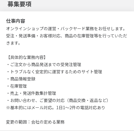
募集要項
仕事内容
オンラインショップの運営・バックヤード業務をお任せします。
受注・発送準備・お客様対応、商品の在庫管理等を行っていただ
きます。
【具体的な業務内容】
・ご注文から商品発送までの受発注管理
・トラブルなく安定的に運営するためのサイト管理
・商品情報登録
・在庫管理
・売上・発送件数集計管理
・お問い合わせ、ご要望の対応（商品交換・返品など）
※基本的にはメール対応。1日1～2件の電話対応あり
変更の範囲：会社の定める業務