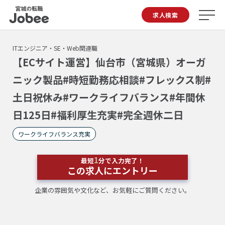
Jobee
求人検索
ITエンジニア・SE・Web関連職
【ECサイト運営】仙台市（宮城県）オーガ
ニック製品#時短勤務応相談#フレックス制#
土日祝休み#ワークライフバランス#年間休
日125日#福利厚生充実#完全週休二日
ワークライフバランス充実
1
最短
分で入力完了！
この求人にエントリー
企業の雰囲気や文化など、お気軽にご質問ください。