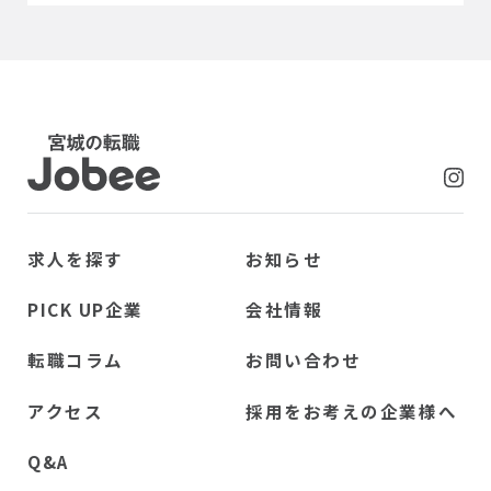
Jobee
求人を探す
お知らせ
PICK UP企業
会社情報
転職コラム
お問い合わせ
アクセス
採用をお考えの企業様へ
Q&A