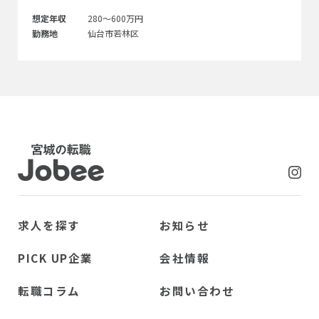
想定年収
280～600万円
勤務地
仙台市若林区
Jobee
求人を探す
お知らせ
PICK UP企業
会社情報
転職コラム
お問い合わせ