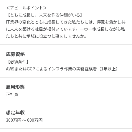
＜アピールポイント＞
【ともに成長し、未来を作る仲間がいる】
IT業界の変化とともに成長してきた私たちには、得意を活かし共
に未来を築ける社風が根付いています。一歩一歩成長しながら私
たちと共に地域に役立つ仕事をしませんか。
応募資格
【必須条件】
AWSまたはGCPによるインフラ作業の実務経験者（1年以上）
雇用形態
正社員
想定年収
300万円 ～ 600万円