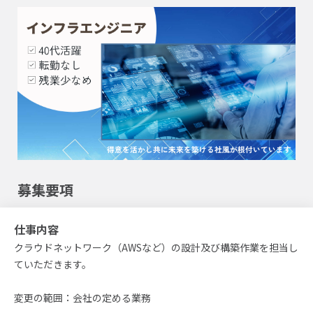
募集要項
仕事内容
クラウドネットワーク（AWSなど）の設計及び構築作業を担当し
ていただきます。
変更の範囲：会社の定める業務