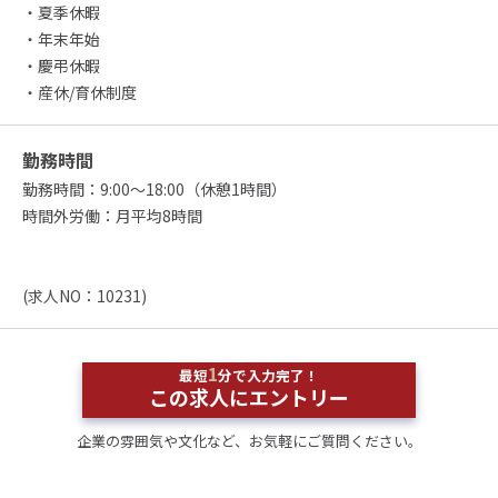
・夏季休暇
・年末年始
・慶弔休暇
・産休/育休制度
勤務時間
勤務時間：9:00～18:00（休憩1時間）
時間外労働：月平均8時間
(求人NO：10231)
1
最短
分で入力完了！
この求人にエントリー
企業の雰囲気や文化など、お気軽にご質問ください。