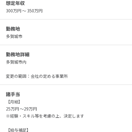
想定年収
300万円 ～ 350万円
勤務地
多賀城市
勤務地詳細
多賀城市内
変更の範囲：会社の定める事業所
諸手当
【月給】
25万円 ～29万円
※経験・スキル等を考慮の上、決定します
【給与補足】