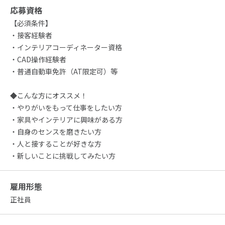
応募資格
【必須条件】
・接客経験者
・インテリアコーディネーター資格
・CAD操作経験者
・普通自動車免許（AT限定可）等
◆こんな方にオススメ！
・やりがいをもって仕事をしたい方
・家具やインテリアに興味がある方
・自身のセンスを磨きたい方
・人と接することが好きな方
・新しいことに挑戦してみたい方
雇用形態
正社員