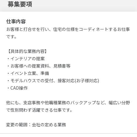
募集要項
仕事内容
お客様と打合せを行い、住宅の仕様をコーディネートするお仕事
です。
【具体的な業務内容】
・インテリアの提案
・お客様への提案資料、見積書等
・イベント立案、準備
・モデルハウスでの受付、接客対応(お子様対応)
・CAD操作
他にも、支店事務や他職種業務のバックアップなど、幅広い分野
で性別問わず活躍できる仕事です。
変更の範囲：会社の定める業務