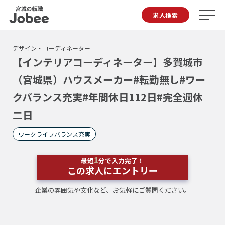
Jobee
求人検索
デザイン・コーディネーター
【インテリアコーディネーター】多賀城市
（宮城県）ハウスメーカー#転勤無し#ワー
クバランス充実#年間休日112日#完全週休
二日
ワークライフバランス充実
1
最短
分で入力完了！
この求人にエントリー
企業の雰囲気や文化など、お気軽にご質問ください。