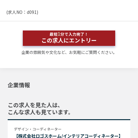
(求人NO：d091)
1
最短
分で入力完了！
この求人にエントリー
企業の雰囲気や文化など、お気軽にご質問ください。
企業情報
この求人を見た人は、
こんな求人も見ています。
デザイン・コーディネーター
【株式会社ロゴスホーム/インテリアコーディネーター】