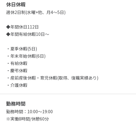
休日休暇
週休2日制(水曜+他、月4～5日)
◆年間休日112日
◆年間有給休暇10日～
・夏季休暇(5日)
・年末年始休暇(6日)
・有給休暇
・慶弔休暇
・産前産後休暇・育児休暇(取得、復職実績あり)
・介護休暇
勤務時間
勤務時間：10:00～19:00
※実働8時間/休憩60分