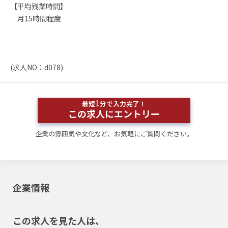
【平均残業時間】
月15時間程度
(求人NO：d078)
1
最短
分で入力完了！
この求人にエントリー
企業の雰囲気や文化など、お気軽にご質問ください。
企業情報
この求人を見た人は、