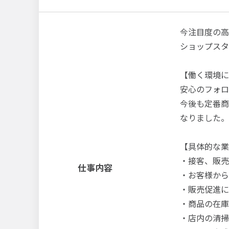
今注目度の高
ショップスタ
【働く環境に
安心のフォロ
今後も定番商
なりました。
【具体的な業
・接客、販売
仕事内容
・お客様から
・販売促進に
・商品の在庫
・店内の清掃