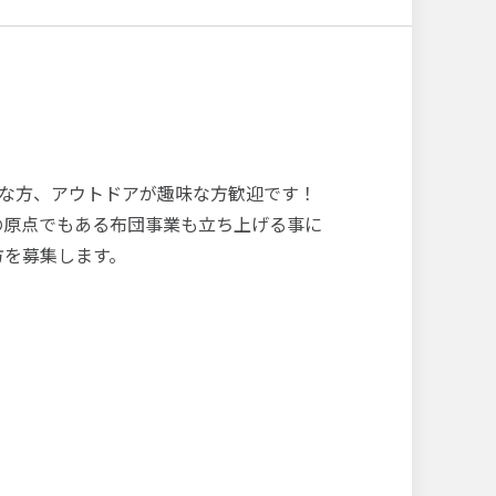
な方、アウトドアが趣味な方歓迎です！
の原点でもある布団事業も立ち上げる事に
方を募集します。