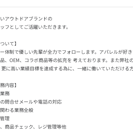
いアウトドアブランドの
ッフとしてご活躍いただきます。
ついて】
ー体制で優しい先輩が全力でフォローします。アパレルが好き
品、OEM、コラボ商品等の拡充を 考えております。また弊社
 更に高い業績目標を達成する為に、一緒に働いていただける
務内容】
業務
の問合せメールや電話の対応
関わる業務全般
管理
、商品チェック、レジ管理等他