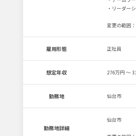
・リーダーシ
変更の範囲：
雇用形態
正社員
想定年収
276万円 ～ 
勤務地
仙台市
仙台市
勤務地詳細