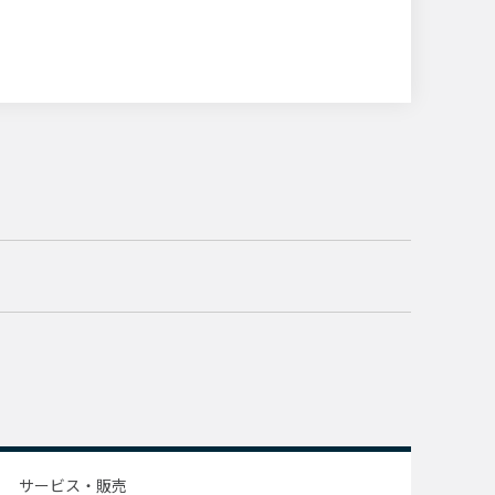
サービス・販売