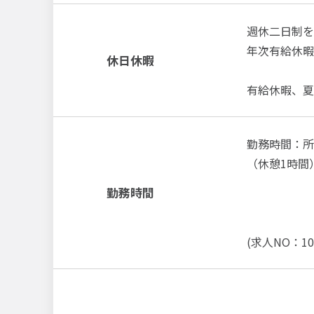
週休二日制を
年次有給休暇
休日休暇
有給休暇、夏
勤務時間：所
（休憩1時間
勤務時間
(求人NO：10