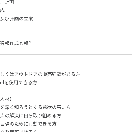
、計画
応
及び計画の立案
週報作成と報告
しくはアウトドアの販売経験がある方
xcelを使用できる方
人材】
を深く知ろうとする意欲の高い方
点の解決に自ら取り組める方
目標のために行動できる方
クを構築できる方