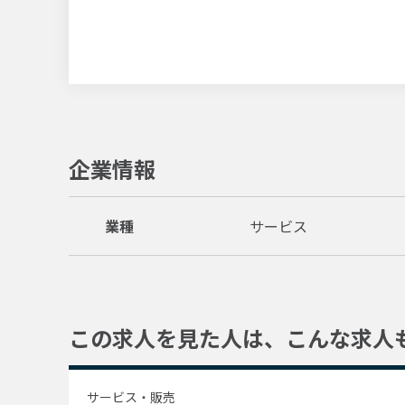
企業情報
業種
サービス
この求人を見た人は、
こんな求人
サービス・販売