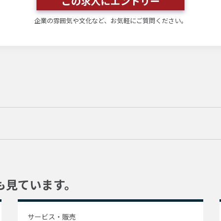
この求人にエントリー
企業の雰囲気や文化など、お気軽にご質問ください。
も見ています。
サービス・販売