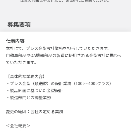
企業の雰囲気や文化など、お気軽にご質問ください。
募集要項
仕事内容
本社にて、プレス金型設計業務を担当していただきます。
自動車部品やOA機器部品の製造に使用される金型設計に携わっ
ていただきます。
【具体的な業務内容】
・プレス金型（順送型）の設計業務（100t～400tクラス）
・製品図面に基づいた金型設計
・製造部門との調整業務
変更の範囲：会社の定める業務
＜会社概要＞