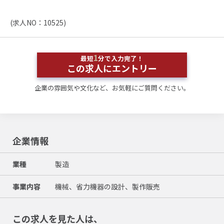
(求人NO：10525)
1
最短
分で入力完了！
この求人にエントリー
企業の雰囲気や文化など、お気軽にご質問ください。
企業情報
業種
製造
事業内容
機械、省力機器の設計、製作販売
この求人を見た人は、