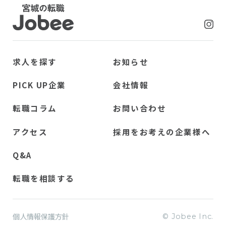
Jobee
求人を探す
お知らせ
PICK UP企業
会社情報
転職コラム
お問い合わせ
アクセス
採用をお考えの企業様へ
Q&A
転職を相談する
個人情報保護方針
© Jobee Inc.