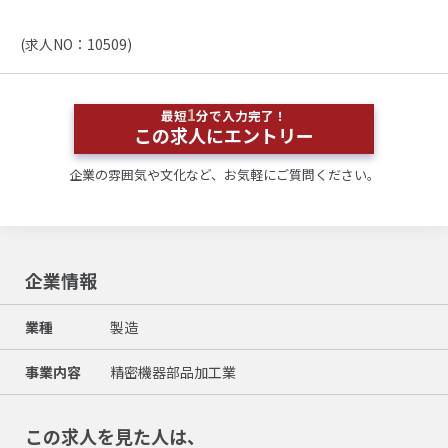
(求人NO：10509)
1
最短
分で入力完了！
この求人にエントリー
企業の雰囲気や文化など、お気軽にご質問ください。
企業情報
業種
製造
事業内容
精密機器部品加工業
この求人を見た人は、