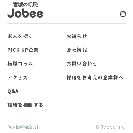
Jobee
求人を探す
お知らせ
PICK UP企業
会社情報
転職コラム
お問い合わせ
アクセス
採用をお考えの企業様へ
Q&A
転職を相談する
個人情報保護方針
© Jobee Inc.