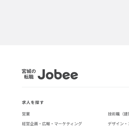
Jobee
求人を探す
営業
技術職（建
経営企画・広報・マーケティング
デザイン・