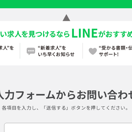
入力フォームからお問い合わ
各項目を入力し、「送信する」ボタンを押してください。