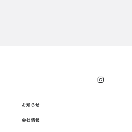
お知らせ
会社情報