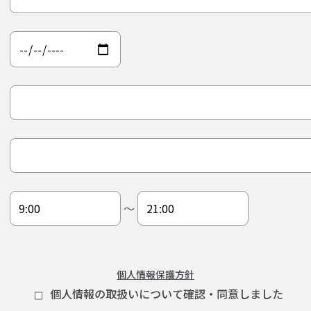
〜
個人情報保護方針
個人情報の取扱いについて確認・同意しました