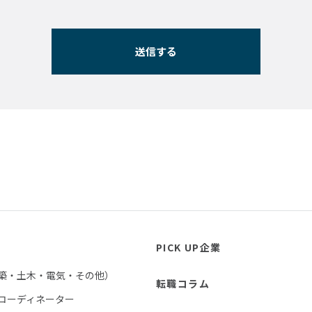
PICK UP企業
築・土木・電気・その他）
転職コラム
コーディネーター