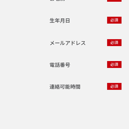
生年月日
必須
メールアドレス
必須
電話番号
必須
連絡可能時間
必須