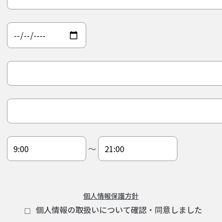
〜
個人情報保護方針
個人情報の取扱いについて確認・同意しました