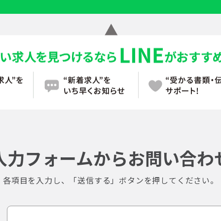
入力フォームからお問い合わ
各項目を入力し、「送信する」ボタンを押してください。