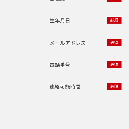
生年月日
必須
メールアドレス
必須
電話番号
必須
連絡可能時間
必須