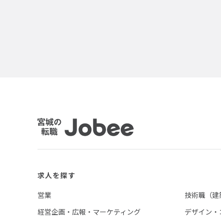
Jobee
求人を探す
営業
技術職（建
経営企画・広報・マーケティング
デザイン・