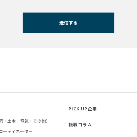
PICK UP企業
築・土木・電気・その他）
転職コラム
コーディネーター