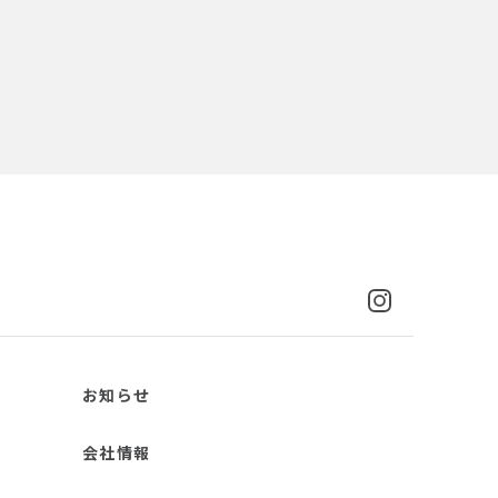
お知らせ
会社情報