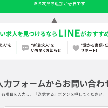
入力フォームからお問い合わ
各項目を入力し、「送信する」ボタンを押してください。