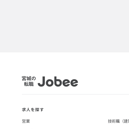
Jobee
求人を探す
営業
技術職（建