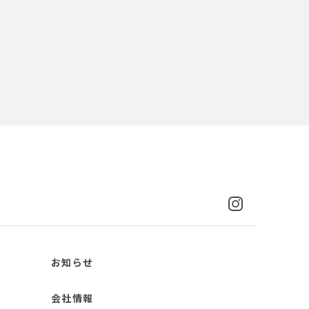
お知らせ
会社情報