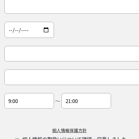
〜
個人情報保護方針