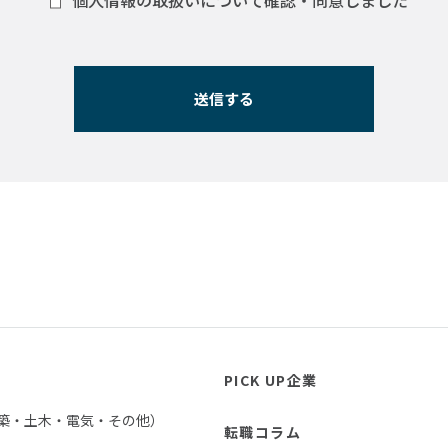
個人情報の取扱いについて確認・同意しました
PICK UP企業
築・土木・電気・その他）
転職コラム