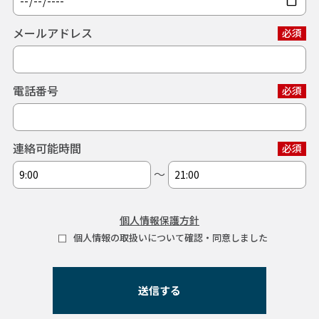
メールアドレス
必須
電話番号
必須
連絡可能時間
必須
〜
個人情報保護方針
個人情報の取扱いについて確認・同意しました