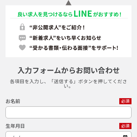
入力フォームからお問い合わせ
各項目を入力し、「送信する」ボタンを押してくださ
い。
お名前
必須
生年月日
必須