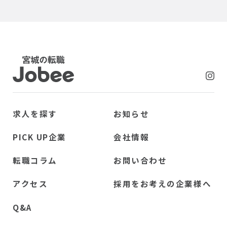
Jobee
求人を探す
お知らせ
PICK UP企業
会社情報
転職コラム
お問い合わせ
アクセス
採用をお考えの企業様へ
Q&A