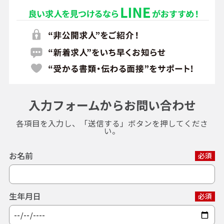
入力フォームからお問い合わせ
各項目を入力し、「送信する」ボタンを押してくださ
い。
お名前
必須
生年月日
必須