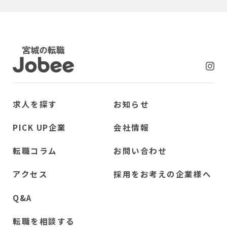
Jobee
求人を探す
お知らせ
PICK UP企業
会社情報
転職コラム
お問い合わせ
アクセス
採用をお考えの企業様へ
Q&A
転職を相談する