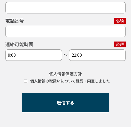
電話番号
必須
連絡可能時間
必須
〜
個人情報保護方針
個人情報の取扱いについて確認・同意しました