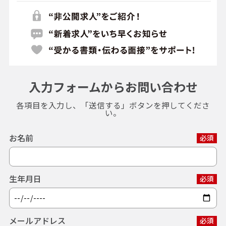
入力フォームからお問い合わせ
各項目を入力し、「送信する」ボタンを押してくださ
い。
お名前
必須
生年月日
必須
メールアドレス
必須