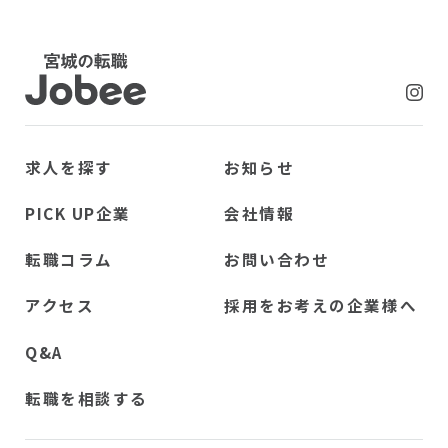
Jobee
求人を探す
お知らせ
PICK UP企業
会社情報
転職コラム
お問い合わせ
アクセス
採用をお考えの企業様へ
Q&A
転職を相談する